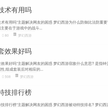
技术有用吗
技术有用吗”主题解决网友的困惑 梦幻西游为什么防御比法防重要?
主要在于游戏中的战斗...
80
梦幻西游
套效果好吗
套效果好吗”主题解决网友的困惑 梦幻西游宿敌什么意思? 是指钟
性,组成套装后对相应的...
508
梦幻西游
特技排行榜
特技排行榜”主题解决网友的困惑 梦幻西游被动特技排名? 梦幻西