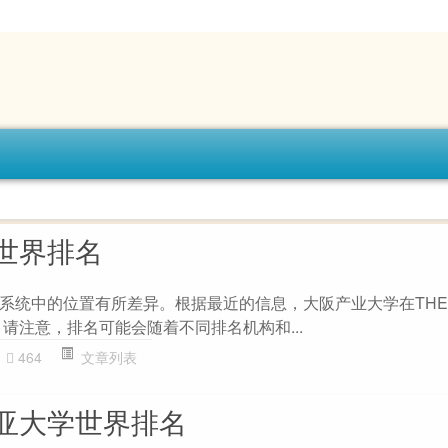
世界排名
系统中的位置有所差异。根据最近的信息，大阪产业大学在TH
。请注意，排名可能会随着不同排名机构和...
464
文章列表
亚大学世界排名