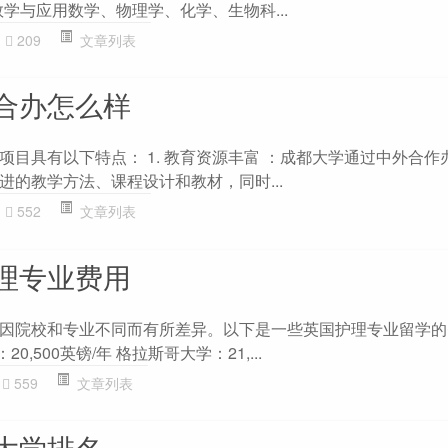
：数学与应用数学、物理学、化学、生物科...
209
文章列表
合办怎么样
项目具有以下特点： 1. 教育资源丰富 ：成都大学通过中外合作
进的教学方法、课程设计和教材，同时...
552
文章列表
理专业费用
因院校和专业不同而有所差异。以下是一些英国护理专业留学的
0,500英镑/年 格拉斯哥大学：21,...
559
文章列表
大学排名