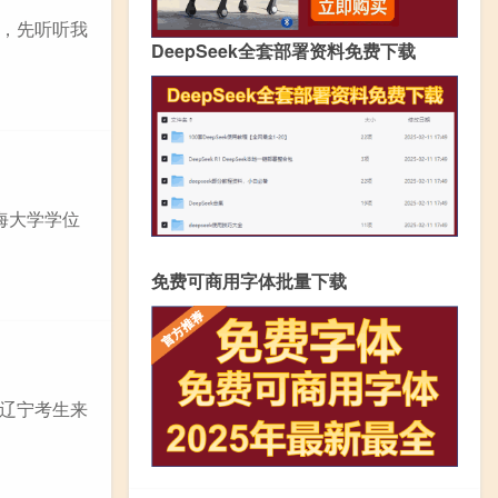
，先听听我
DeepSeek全套部署资料免费下载
海大学学位
免费可商用字体批量下载
辽宁考生来