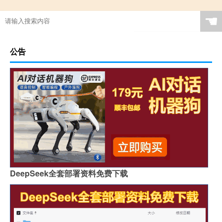
☚
公告
DeepSeek全套部署资料免费下载