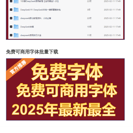
免费可商用字体批量下载