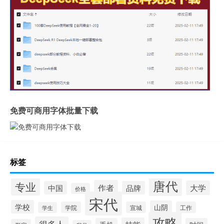
免费可商用字体批量下载
标签
唐代
专业
作者
大学
中国
品牌
价格
宋代
学校
山阴
学院
宣城
工作
学生
攻略