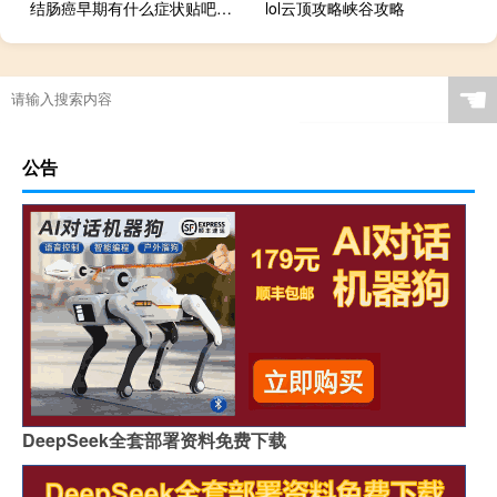
结肠癌早期有什么症状贴吧（结肠癌早期有什么症状）
lol云顶攻略峡谷攻略
☚
公告
DeepSeek全套部署资料免费下载