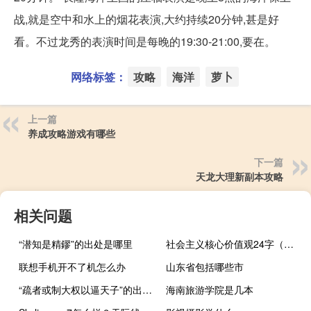
战,就是空中和水上的烟花表演,大约持续20分钟,甚是好
看。不过龙秀的表演时间是每晚的19:30-21:00,要在。
网络标签：
攻略
海洋
萝卜
上一篇
养成攻略游戏有哪些
下一篇
天龙大理新副本攻略
相关问题
“潜知是精鏐”的出处是哪里
社会主义核心价值观24字（社会主义核心价值观的基本内容）
联想手机开不了机怎么办
山东省包括哪些市
“疏者或制大权以逼天子”的出处是哪里
海南旅游学院是几本