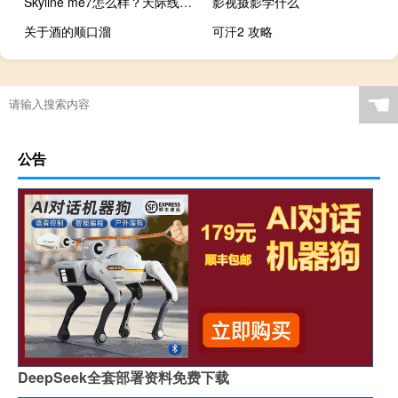
Skyline me7怎么样？天际线ME7价格
影视摄影学什么
关于酒的顺口溜
可汗2 攻略
☚
公告
DeepSeek全套部署资料免费下载