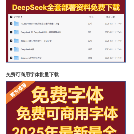
免费可商用字体批量下载