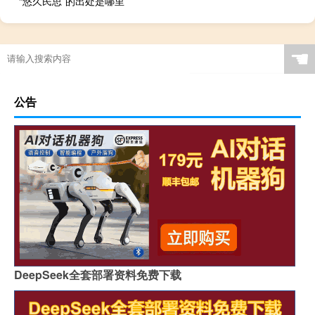
“悠久民思”的出处是哪里
☚
公告
DeepSeek全套部署资料免费下载