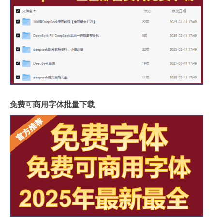
免费可商用字体批量下载