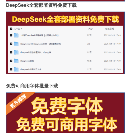
DeepSeek全套部署资料免费下载
免费可商用字体批量下载