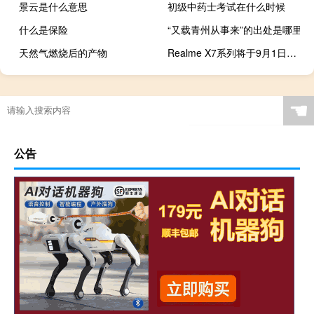
景云是什么意思
初级中药士考试在什么时候
什么是保险
“又载青州从事来”的出处是哪里
天然气燃烧后的产物
Realme X7系列将于9月1日推出 具有120Hz显示屏和5G支持
☚
公告