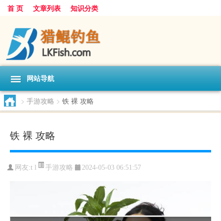
首 页
文章列表
知识分类
网站导航
>
手游攻略
>
铁 裸 攻略
铁 裸 攻略
手游攻略
网友:
t l
2024-05-03 06:51:57