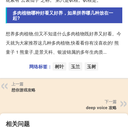
多肉植物哪种好看又好养，如果拼养哪几种放在一
起?
想养多肉植物,但又不知道什么多肉植物既好养又好看。今
天就为大家推荐这几种多肉植物,快看看你有没喜欢的! 熊
童子 1 熊童子,是景天科、银波锦属的多年生肉质...
网络标签：
树叶
玉兰
玉树
上一篇
想你游戏攻略
下一篇
deep voice 攻略
相关问题