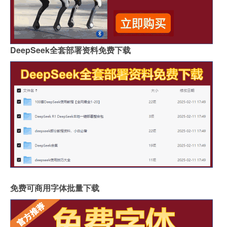
DeepSeek全套部署资料免费下载
免费可商用字体批量下载