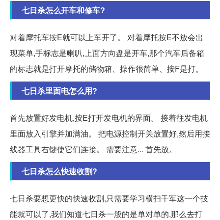
七日杀怎么开车和修车?
对着摩托车按E就可以上车开了。 对着摩托按E不放会出
现菜单,手标志是喇叭,上面方向盘是开车,那个汽车后备箱
的标志就是打开摩托的储物箱、操作很简单、按F是打。
七日杀里面电怎么用?
首先放置好发电机,按E打开发电机的界面。 接着往发电机
里面放入引擎并加满油。 把电源控制开关放置好,然后用接
线器工具右键使它们连接。 需要注意... 首先放。
七日杀怎么快速收割?
七日杀要想更快的快速收割,只需要学习横扫千军这一个技
能就可以了,我们知道七日杀一般的是单对单的,那么去打