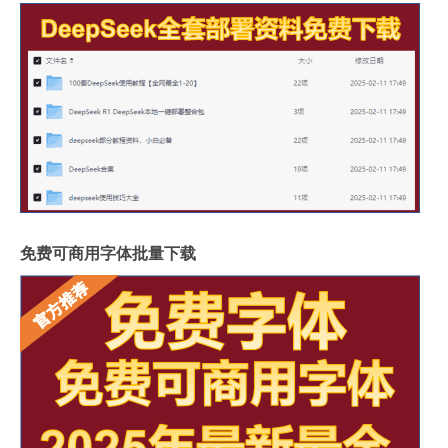
免费可商用字体批量下载