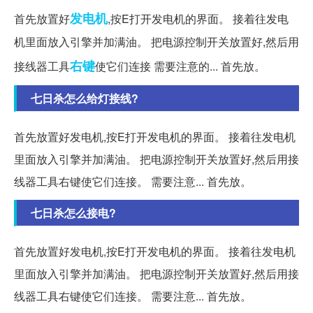
发电机
首先放置好
,按E打开发电机的界面。 接着往发电
机里面放入引擎并加满油。 把电源控制开关放置好,然后用
右键
接线器工具
使它们连接 需要注意的... 首先放。
七日杀怎么给灯接线?
首先放置好发电机,按E打开发电机的界面。 接着往发电机
里面放入引擎并加满油。 把电源控制开关放置好,然后用接
线器工具右键使它们连接。 需要注意... 首先放。
七日杀怎么接电?
首先放置好发电机,按E打开发电机的界面。 接着往发电机
里面放入引擎并加满油。 把电源控制开关放置好,然后用接
线器工具右键使它们连接。 需要注意... 首先放。