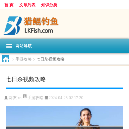
首 页
文章列表
知识分类
网站导航
>
手游攻略
>
七日杀视频攻略
七日杀视频攻略
手游攻略
网友:
rrs
2024-04-25 02:17:20