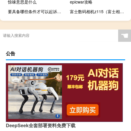
惊竦意思是什么
epicwar攻略
要具备哪些条件才可以起诉离婚
富士数码相机z115（富士相机里的图像质量里有FINE和NORMAL分别是什么意思）
☚
公告
DeepSeek全套部署资料免费下载