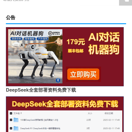
公告
DeepSeek全套部署资料免费下载