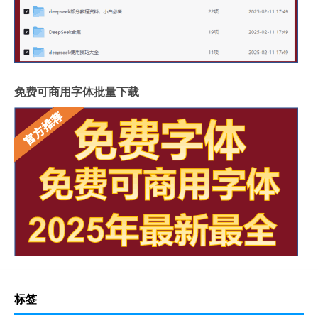
免费可商用字体批量下载
标签