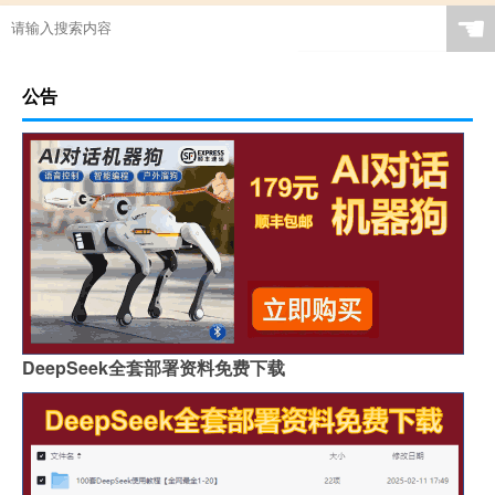
☚
公告
DeepSeek全套部署资料免费下载