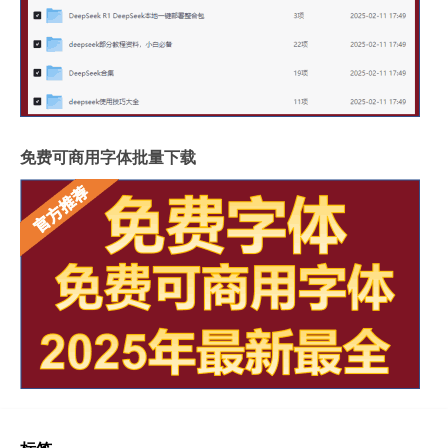
免费可商用字体批量下载