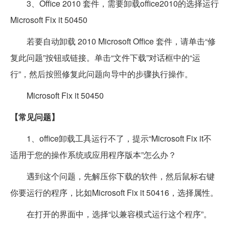
3、Office 2010 套件，需要卸载office2010的选择运行
Microsoft Fix it 50450
若要自动卸载 2010 Microsoft Office 套件，请单击“修
复此问题”按钮或链接。单击“文件下载”对话框中的“运
行”，然后按照修复此问题向导中的步骤执行操作。
Microsoft Fix it 50450
【常见问题】
1、office卸载工具运行不了，提示“Microsoft Fix it不
适用于您的操作系统或应用程序版本”怎么办？
遇到这个问题，先解压你下载的软件，然后鼠标右键
你要运行的程序，比如Microsoft Fix it 50416，选择属性。
在打开的界面中，选择“以兼容模式运行这个程序”。