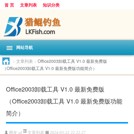
首 页
文章列表
知识分类
网站导航
>
文章列表
>
Office2003卸载工具 V1.0 最新免费版
（Office2003卸载工具 V1.0 最新免费版功能简介）
Office2003卸载工具 V1.0 最新免费版
（Office2003卸载工具 V1.0 最新免费版功能
简介）
文章列表
网友:
of
2024-03-22 22:22:27