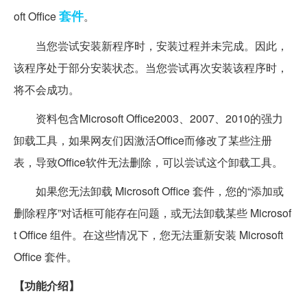
套件
oft Office
。
当您尝试安装新程序时，安装过程并未完成。因此，
该程序处于部分安装状态。当您尝试再次安装该程序时，
将不会成功。
资料包含Microsoft Office2003、2007、2010的强力
卸载工具，如果网友们因激活Office而修改了某些注册
表，导致Office软件无法删除，可以尝试这个卸载工具。
如果您无法卸载 Microsoft Office 套件，您的“添加或
删除程序”对话框可能存在问题，或无法卸载某些 Microsof
t Office 组件。在这些情况下，您无法重新安装 Microsoft
Office 套件。
【功能介绍】