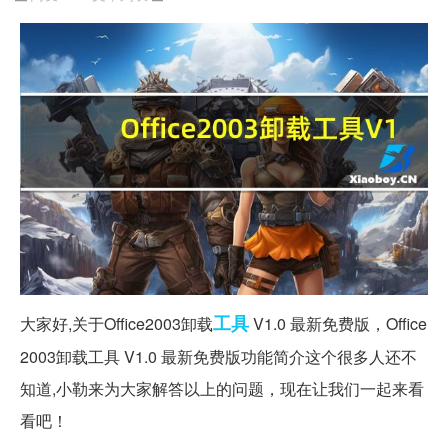
工具
大家好,关于Office2003卸载
V1.0 最新免费版，Office
2003卸载工具 V1.0 最新免费版功能简介这个很多人还不
知道,小勒来为大家解答以上的问题，现在让我们一起来看
看吧！