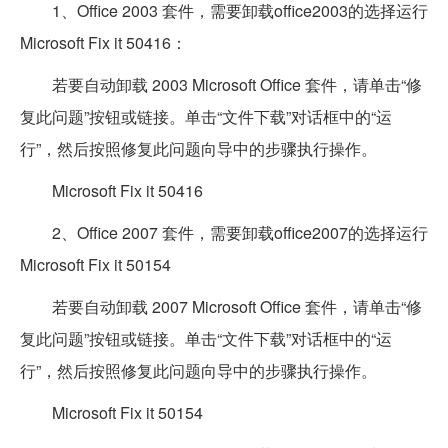
1、Office 2003 套件，需要卸载office2003的选择运行
Microsoft Fix it 50416：
若要自动卸载 2003 Microsoft Office 套件，请单击“修
复此问题”按钮或链接。单击“文件下载”对话框中的“运
行”，然后按照修复此问题向导中的步骤执行操作。
Microsoft Fix it 50416
2、Office 2007 套件，需要卸载office2007的选择运行
Microsoft Fix it 50154
若要自动卸载 2007 Microsoft Office 套件，请单击“修
复此问题”按钮或链接。单击“文件下载”对话框中的“运
行”，然后按照修复此问题向导中的步骤执行操作。
Microsoft Fix it 50154