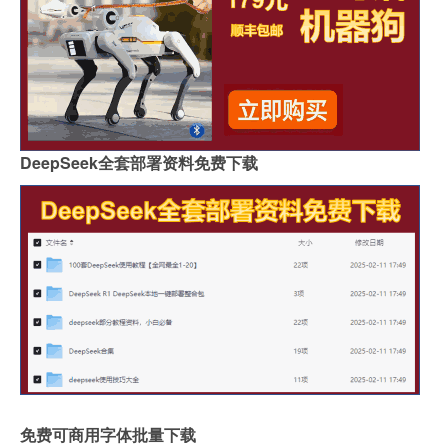
DeepSeek全套部署资料免费下载
免费可商用字体批量下载