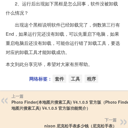
2、运行后出现如下黑框是怎么回事，软件没被卸载
什么情况？
出现这个黑框说明软件已经卸载完了，倒数第三行有
End，如果运行完还没有卸载，可以先重启下电脑，如果
重启电脑后还没有卸载，可能你运行错了卸载工具，要选
对应的卸载工具才能卸载成功。
本文到此分享完毕，希望对大家有所帮助。
网络标签：
套件
工具
程序
上一篇
Photo Finder(本地图片搜索工具) V4.1.0.5 官方版（Photo Find
地图片搜索工具) V4.1.0.5 官方版功能简介）
下一篇
nixon 尼克松手表多少钱（尼克松手表）