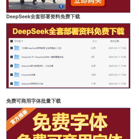
DeepSeek全套部署资料免费下载
免费可商用字体批量下载