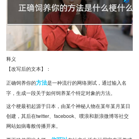
释义
【改写后的文本】：
方法
正确饲养你的
是一种流行的网络测试，通过输入名
字，生成一段关于如何饲养某个特定对象的方法。
这个梗最初起源于日本，由某个神秘人物在某年某月某日
创建，其后在twitter、facebook、噗浪和新浪微博等社交
网站如病毒般传播开来。