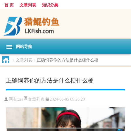
首 页
文章列表
知识分类
网站导航
>
文章列表
>
正确饲养你的方法是什么梗什么梗
正确饲养你的方法是什么梗什么梗
文章列表
网友:
zrs
2024-08-05 09:26:29