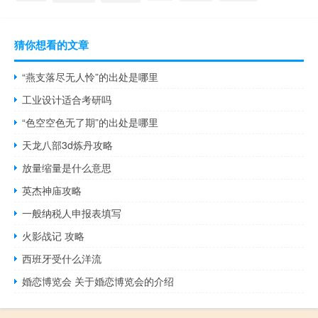
猜你想看的文章
“燕支落尽无人怜”的出处是哪里
工业设计适合考研吗
“色空空色无了期”的出处是哪里
天龙八部3d炼丹攻略
放量缩量是什么意思
英杰神庙攻略
一般纳税人申报表填写
火影战记 攻略
西班牙受什么洋流
婚恋博览会 关于婚恋博览会的介绍