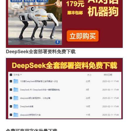
DeepSeek全套部署资料免费下载
免费可商用字体批量下载