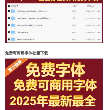
免费可商用字体批量下载