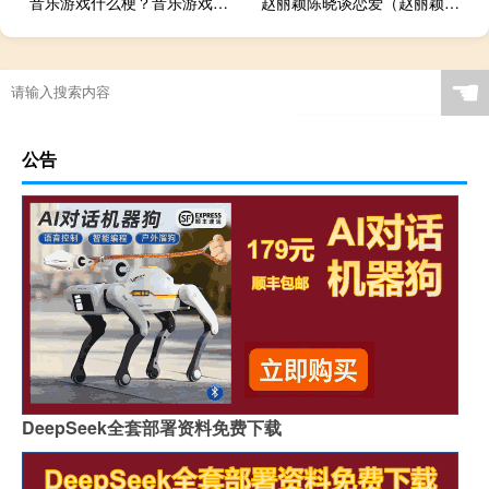
音乐游戏什么梗？音乐游戏是什么意思什么梗
赵丽颖陈晓谈恋爱（赵丽颖陈晓公开恋情）
☚
公告
DeepSeek全套部署资料免费下载