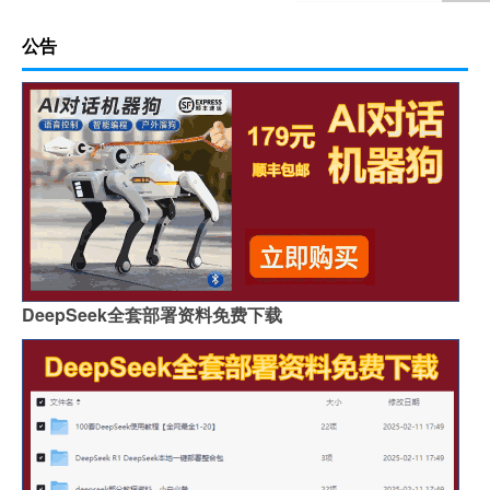
公告
DeepSeek全套部署资料免费下载