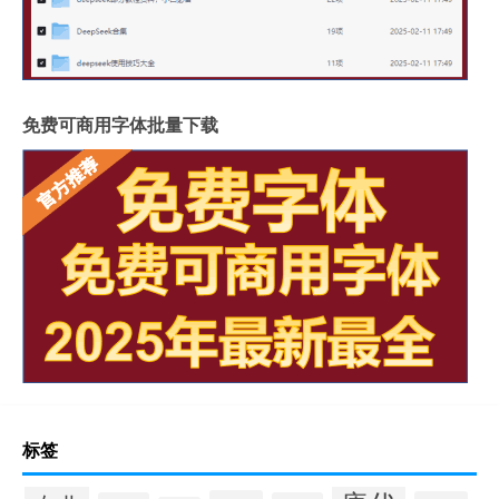
免费可商用字体批量下载
标签