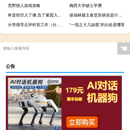
荒野猎人游戏攻略
梅西大学硕士学费
终是悟空入了佛,负了紫霞入了魔什么意思
操场林黛玉食堂苏炳添是什么梗什么梗
分管领导点评科室工作（分管领导点评科室工作）
“一指之大几如股”的出处是哪里
☚
公告