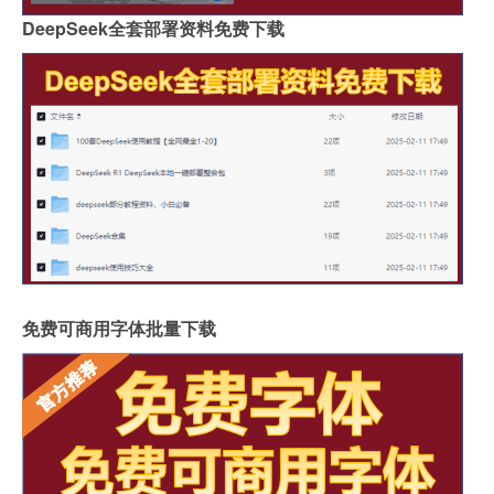
DeepSeek全套部署资料免费下载
免费可商用字体批量下载