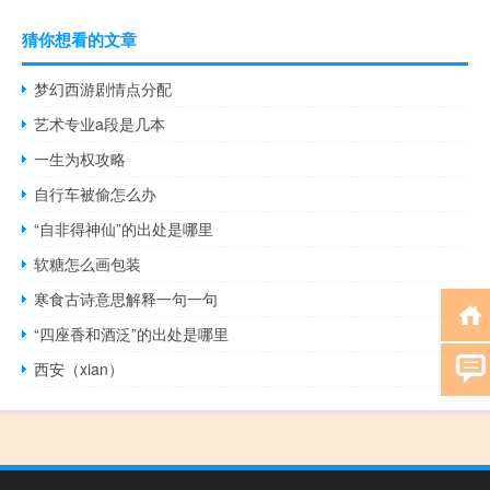
猜你想看的文章
梦幻西游剧情点分配
艺术专业a段是几本
一生为权攻略
自行车被偷怎么办
“自非得神仙”的出处是哪里
软糖怎么画包装
寒食古诗意思解释一句一句
“四座香和酒泛”的出处是哪里
西安（xian）