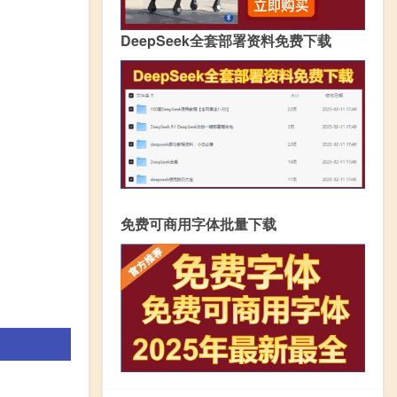
DeepSeek全套部署资料免费下载
免费可商用字体批量下载