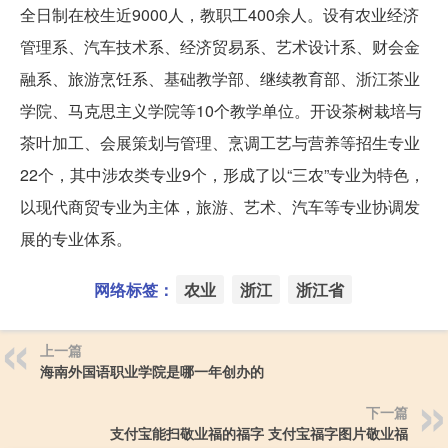
全日制在校生近9000人，教职工400余人。设有农业经济
管理系、汽车技术系、经济贸易系、艺术设计系、财会金
融系、旅游烹饪系、基础教学部、继续教育部、浙江茶业
学院、马克思主义学院等10个教学单位。开设茶树栽培与
茶叶加工、会展策划与管理、烹调工艺与营养等招生专业
22个，其中涉农类专业9个，形成了以“三农”专业为特色，
以现代商贸专业为主体，旅游、艺术、汽车等专业协调发
展的专业体系。
网络标签：
农业
浙江
浙江省
上一篇
海南外国语职业学院是哪一年创办的
下一篇
支付宝能扫敬业福的福字 支付宝福字图片敬业福