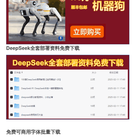
DeepSeek全套部署资料免费下载
免费可商用字体批量下载