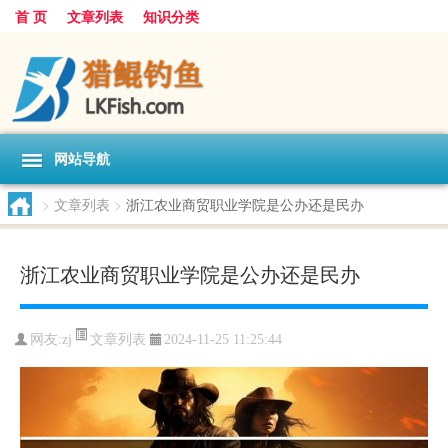
首 页
文章列表
知识分类
网站导航
>
文章列表
>
浙江农业商贸职业学院是公办还是民办
浙江农业商贸职业学院是公办还是民办
文章列表
网友:
zj
2024-11-25 11:25:44