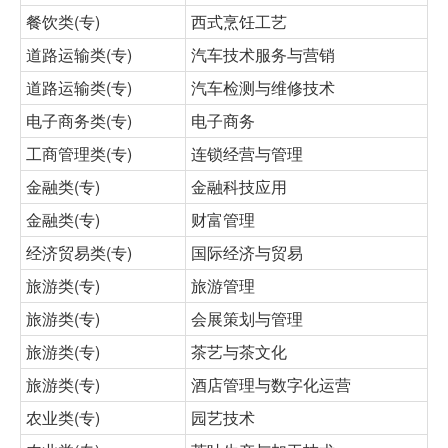
餐饮类(专)
西式烹饪工艺
道路运输类(专)
汽车技术服务与营销
道路运输类(专)
汽车检测与维修技术
电子商务类(专)
电子商务
工商管理类(专)
连锁经营与管理
金融类(专)
金融科技应用
金融类(专)
财富管理
经济贸易类(专)
国际经济与贸易
旅游类(专)
旅游管理
旅游类(专)
会展策划与管理
旅游类(专)
茶艺与茶文化
旅游类(专)
酒店管理与数字化运营
农业类(专)
园艺技术