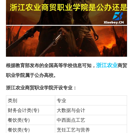
浙江
农业
根据教育部发布的全国高等学校信息可知，
商贸
职业学院属于公办高校。
浙江农业商贸职业学院开设专业：
类别
专业
财务会计类(专)
大数据与会计
餐饮类(专)
中西面点工艺
餐饮类(专)
烹饪工艺与营养