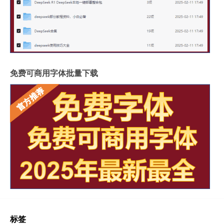
免费可商用字体批量下载
标签