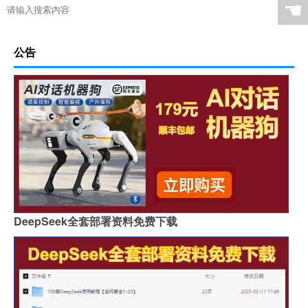
☚
公告
DeepSeek全套部署资料免费下载