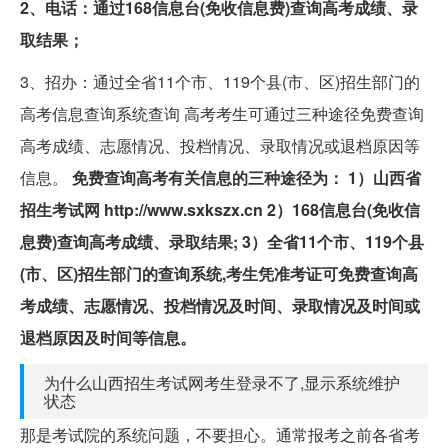
2、电话：通过168信息台(免收信息费)查询高考成绩、录
取结果；
3、招办：通过全省11个市、119个县(市、区)招生部门的
高考信息查询系统查询 高考考生可通过三种途径免费查询
高考成绩、志愿情况、投档情况、录取情况或退档原因等
信息。
免费查询高考有关信息的三种途径为： 1）山西省
招生考试网 http://www.sxkszx.cn 2）168信息台(免收信
息费)查询高考成绩、录取结果; 3）全省11个市、119个县
(市、区)招生部门的查询系统,考生凭准考证可免费查询高
考成绩、志愿情况、投档情况及时间、录取情况及时间或
退档原因及时间等信息。
为什么山西招生考试网考生登录不了,显示系统维护
状态
那是考试院的系统问题，不要担心。通常报考之前各省考