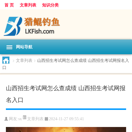
首 页
文章列表
知识分类
网站导航
>
文章列表
>
山西招生考试网怎么查成绩 山西招生考试网报名入
口
山西招生考试网怎么查成绩 山西招生考试网报
名入口
文章列表
网友:
sx
2024-11-27 09:55:41