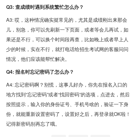
Q3: 查成绩时遇到系统繁忙怎么办？
A3: 哎，这种情况确实挺常见的，尤其是成绩刚出来那会
儿，别急，你可以先刷新一下页面，或者等会儿再试，如
果还是不行，可以换个时间段再查，比如晚上或者早上人
少的时候，实在不行，就打电话给招生考试网的客服问问
情况，他们应该能帮忙解决。
Q4: 报名时忘记密码了怎么办？
A4: 忘记密码啊？别慌，这事儿好办，你先在报名入口的
地方找到“忘记密码”或者“找回密码”的选项，点进去，然后
按照提示，输入你的身份证号、手机号啥的，验证一下身
份，就能重新设置密码了，设置好之后，再登录就OK啦！
记得新密码别再忘了哦。