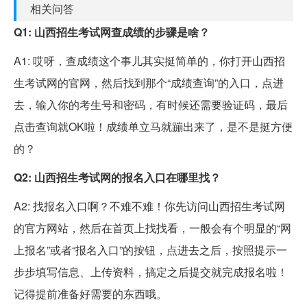
相关问答
Q1: 山西招生考试网查成绩的步骤是啥？
A1: 哎呀，查成绩这个事儿其实挺简单的，你打开山西招
生考试网的官网，然后找到那个“成绩查询”的入口，点进
去，输入你的考生号和密码，有时候还需要验证码，最后
点击查询就OK啦！成绩单立马就蹦出来了，是不是挺方便
的？
Q2: 山西招生考试网的报名入口在哪里找？
A2: 找报名入口啊？不难不难！你先访问山西招生考试网
的官方网站，然后在首页上找找看，一般会有个明显的“网
上报名”或者“报名入口”的按钮，点进去之后，按照提示一
步步填写信息、上传资料，搞定之后提交就完成报名啦！
记得提前准备好需要的东西哦。