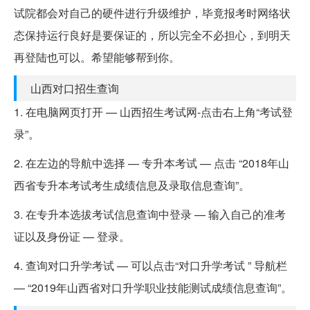
试院都会对自己的硬件进行升级维护，毕竟报考时网络状
态保持运行良好是要保证的，所以完全不必担心，到明天
再登陆也可以。希望能够帮到你。
山西对口招生查询
1. 在电脑网页打开 — 山西招生考试网-点击右上角“考试登
录”。
2. 在左边的导航中选择 — 专升本考试 — 点击 “2018年山
西省专升本考试考生成绩信息及录取信息查询”。
3. 在专升本选拔考试信息查询中登录 — 输入自己的准考
证以及身份证 — 登录。
4. 查询对口升学考试 — 可以点击“对口升学考试 ” 导航栏
— “2019年山西省对口升学职业技能测试成绩信息查询”。