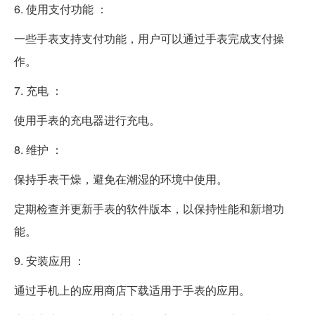
6. 使用支付功能 ：
一些手表支持支付功能，用户可以通过手表完成支付操
作。
7. 充电 ：
使用手表的充电器进行充电。
8. 维护 ：
保持手表干燥，避免在潮湿的环境中使用。
定期检查并更新手表的软件版本，以保持性能和新增功
能。
9. 安装应用 ：
通过手机上的应用商店下载适用于手表的应用。