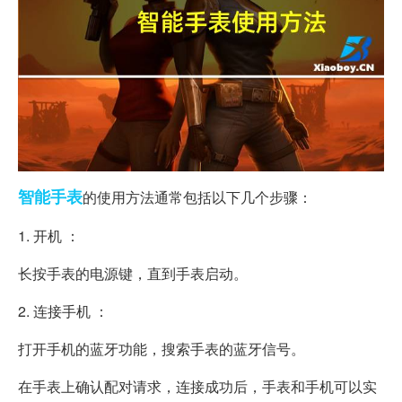
智能
手表
的使用方法通常包括以下几个步骤：
1. 开机 ：
长按手表的电源键，直到手表启动。
2. 连接手机 ：
打开手机的蓝牙功能，搜索手表的蓝牙信号。
在手表上确认配对请求，连接成功后，手表和手机可以实