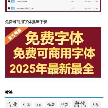
免费可商用字体批量下载
标签
唐代
专业
作者
大学
中国
品牌
价格