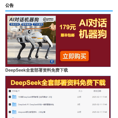
公告
DeepSeek全套部署资料免费下载