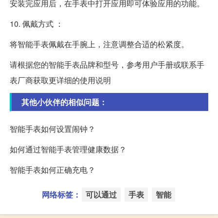
安装完应用后，在手表中打开应用即可体验应用的功能。
10. 佩戴方式 ：
将智能手表佩戴在手腕上，注意调整合适的松紧度。
请根据您的智能手表品牌和型号，参考用户手册或联系手
表厂商获取更详细的使用说明
其他小伙伴的相似问题：
智能手表如何设置闹钟？
如何通过智能手表管理健康数据？
智能手表如何正确充电？
网络标签：
可以通过
手表
智能