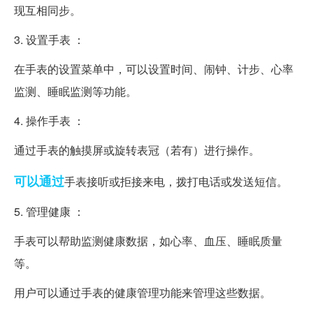
现互相同步。
3. 设置手表 ：
在手表的设置菜单中，可以设置时间、闹钟、计步、心率
监测、睡眠监测等功能。
4. 操作手表 ：
通过手表的触摸屏或旋转表冠（若有）进行操作。
可以通过
手表接听或拒接来电，拨打电话或发送短信。
5. 管理健康 ：
手表可以帮助监测健康数据，如心率、血压、睡眠质量
等。
用户可以通过手表的健康管理功能来管理这些数据。