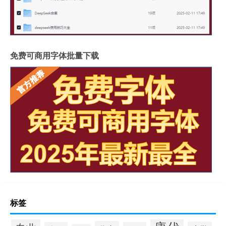
免费可商用字体批量下载
标签