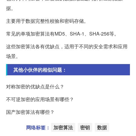
据。
主要用于数据完整性校验和密码存储。
常见的单项加密算法有MD5、SHA-1、SHA-256等。
这些加密算法各有优缺点，适用于不同的安全需求和应用
场景。
其他小伙伴的相似问题：
对称加密的优缺点是什么？
不可逆加密的应用场景有哪些？
国产加密算法有哪些？
网络标签：
加密算法
密钥
数据