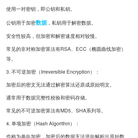
使用一对密钥，即公钥和私钥。
数据
公钥用于加密
，私钥用于解密数据。
安全性较高，但加密和解密速度相对较慢。
常见的非对称加密算法有RSA、ECC（椭圆曲线加密）
等。
3. 不可逆加密（Irreversible Encryption）：
加密后的密文无法通过解密算法还原成原始明文。
通常用于数据完整性校验和密码存储。
常见的不可逆加密算法有MD5、SHA系列等。
4. 单项加密（Hash Algorithm）：
也称为单向加密，加密后的数据无法逆向解析出原始数