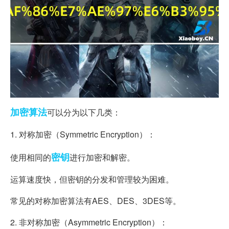
加密算法
可以分为以下几类：
1. 对称加密（Symmetric Encryption）：
密钥
使用相同的
进行加密和解密。
运算速度快，但密钥的分发和管理较为困难。
常见的对称加密算法有AES、DES、3DES等。
2. 非对称加密（Asymmetric Encryption）：