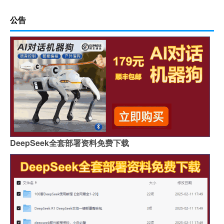
公告
DeepSeek全套部署资料免费下载