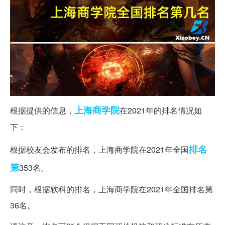
上海
商学院
根据提供的信息，
在2021年的排名情况如
下：
排名
根据校友会发布的排名，上海商学院在2021年全国
第
353名。
同时，根据软科的排名，上海商学院在2021年全国排名第
36名。