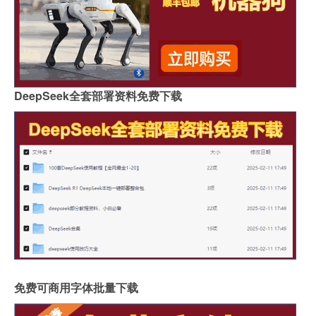
DeepSeek全套部署资料免费下载
免费可商用字体批量下载