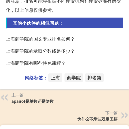
请注意，排名可能会根据不同评价机构和评价标准有所变
化，以上信息仅供参考。
其他小伙伴的相似问题：
上海商学院的国文专业排名如何？
上海商学院的录取分数线是多少？
上海商学院有哪些特色课程？
网络标签：
上海
商学院
排名第
上一篇
apairof是单数还是复数
下一篇
为什么不承认双重国籍