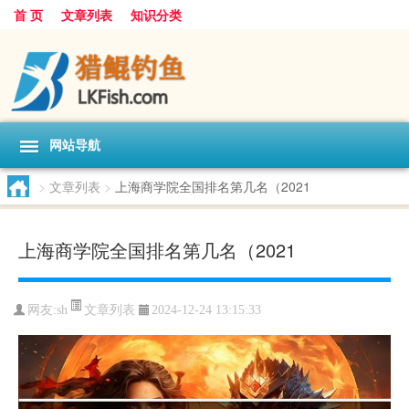
首 页
文章列表
知识分类
网站导航
>
文章列表
>
上海商学院全国排名第几名（2021
上海商学院全国排名第几名（2021
文章列表
网友:
sh
2024-12-24 13:15:33