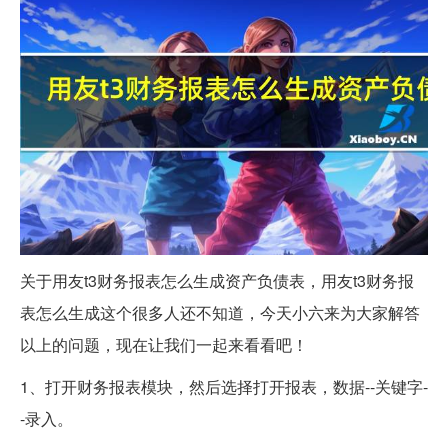
关于用友t3财务报表怎么生成资产负债表，用友t3财务报
表怎么生成这个很多人还不知道，今天小六来为大家解答
以上的问题，现在让我们一起来看看吧！
1、打开财务报表模块，然后选择打开报表，数据--关键字-
-录入。