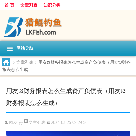
首 页
文章列表
知识分类
网站导航
>
文章列表
>
用友t3财务报表怎么生成资产负债表（用友t3财务
报表怎么生成）
用友t3财务报表怎么生成资产负债表（用友t3
财务报表怎么生成）
文章列表
网友:
yy
2024-03-25 09:29:56