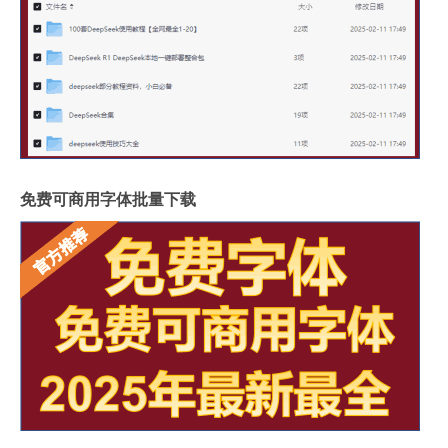
免费可商用字体批量下载