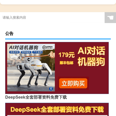
☚
公告
DeepSeek全套部署资料免费下载