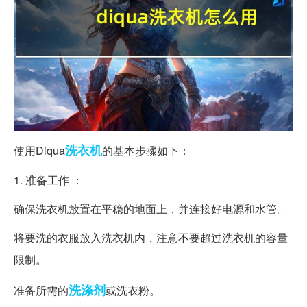
洗衣机
使用Diqua
的基本步骤如下：
1. 准备工作 ：
确保洗衣机放置在平稳的地面上，并连接好电源和水管。
将要洗的衣服放入洗衣机内，注意不要超过洗衣机的容量
限制。
洗涤剂
准备所需的
或洗衣粉。