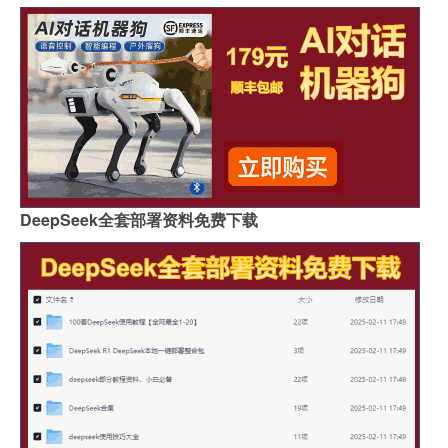
DeepSeek全套部署资料免费下载