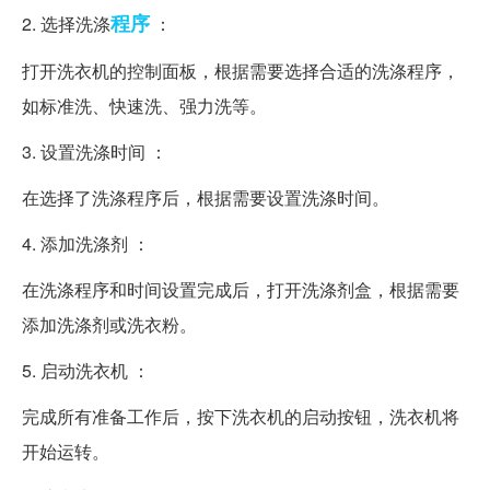
程序
2. 选择洗涤
：
打开洗衣机的控制面板，根据需要选择合适的洗涤程序，
如标准洗、快速洗、强力洗等。
3. 设置洗涤时间 ：
在选择了洗涤程序后，根据需要设置洗涤时间。
4. 添加洗涤剂 ：
在洗涤程序和时间设置完成后，打开洗涤剂盒，根据需要
添加洗涤剂或洗衣粉。
5. 启动洗衣机 ：
完成所有准备工作后，按下洗衣机的启动按钮，洗衣机将
开始运转。