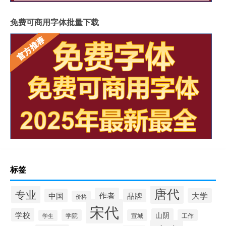
免费可商用字体批量下载
标签
唐代
专业
作者
大学
中国
品牌
价格
宋代
学校
山阴
学院
宣城
工作
学生