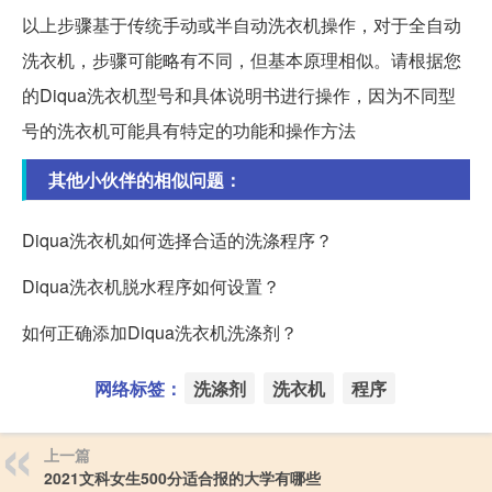
以上步骤基于传统手动或半自动洗衣机操作，对于全自动
洗衣机，步骤可能略有不同，但基本原理相似。请根据您
的Diqua洗衣机型号和具体说明书进行操作，因为不同型
号的洗衣机可能具有特定的功能和操作方法
其他小伙伴的相似问题：
Diqua洗衣机如何选择合适的洗涤程序？
Diqua洗衣机脱水程序如何设置？
如何正确添加Diqua洗衣机洗涤剂？
网络标签：
洗涤剂
洗衣机
程序
上一篇
2021文科女生500分适合报的大学有哪些