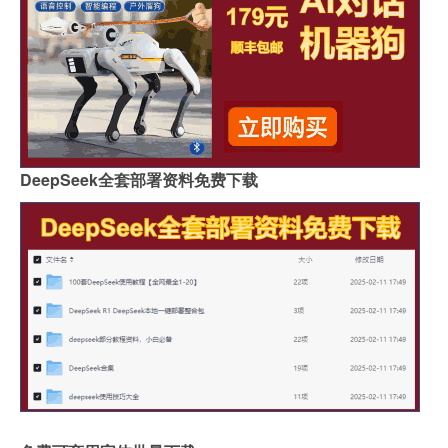
DeepSeek全套部署资料免费下载