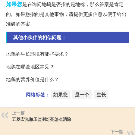
如果您
是在询问地鵏是否指的是地棯，那么答案是肯定
的。如果您指的是其他事物，请提供更多信息以便于给出
准确的答案
其他小伙伴的相似问题：
地鵏的生长环境有哪些要求？
地鵏在哪些地区常见？
地鵏的营养价值是什么？
网络标签：
如果您
是一个
生长
上一篇
五菱宏光胎压监测灯亮怎么消除
下一篇