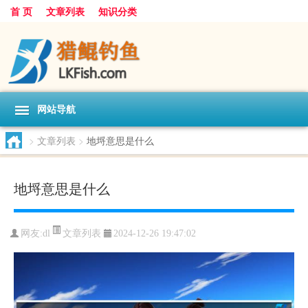
首 页
文章列表
知识分类
网站导航
>
文章列表
>
地埒意思是什么
地埒意思是什么
文章列表
网友:
dl
2024-12-26 19:47:02