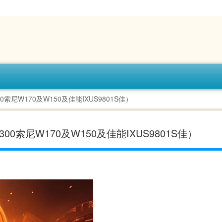
0索尼W170及W150及佳能IXUS9801S佳）
300索尼W170及W150及佳能IXUS9801S佳）