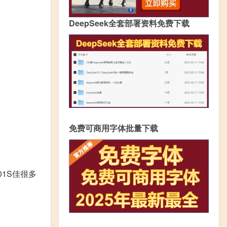
DeepSeek全套部署资料免费下载
免费可商用字体批量下载
801S佳很多