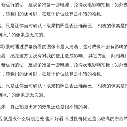
，若远行的话，建议多准备一套电池，免得没电影响拍摄；另外
了，感觉用的还可以，在这个价位还算是不错的相机。
。只是让你当时确认下取景拍照是否正确而已。 相机的像素是指
素与照片的像素是无关的。
你取景时通过屏幕所看的图像不是太清淅，这对成像不会有影响
看，感觉这方面没有对我的使用造成影响。 其它方面：此相机
，若远行的话，建议多准备一套电池，免得没电影响拍摄；另外
了，感觉用的还可以，在这个价位还算是不错的相机。
。只是让你当时确认下取景拍照是否正确而已。 相机的像素是指
素与照片的像素是无关的。
出来，真正拍摄出来的效果还还是很不错的啊。
 就是没什么特别之处 也不好看 不过性价比还是比较高的东西