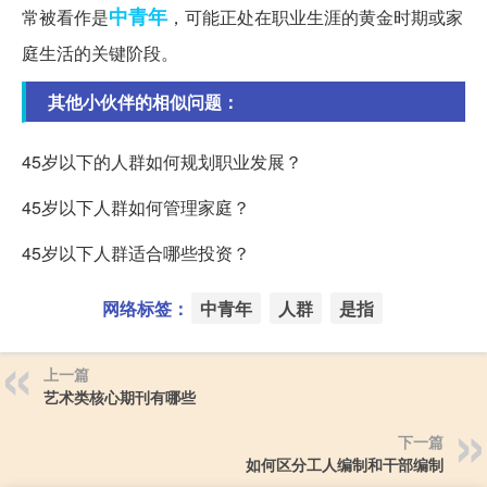
中青年
常被看作是
，可能正处在职业生涯的黄金时期或家
庭生活的关键阶段。
其他小伙伴的相似问题：
45岁以下的人群如何规划职业发展？
45岁以下人群如何管理家庭？
45岁以下人群适合哪些投资？
网络标签：
中青年
人群
是指
上一篇
艺术类核心期刊有哪些
下一篇
如何区分工人编制和干部编制