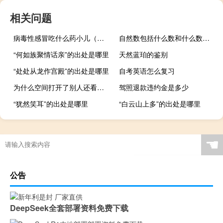
相关问题
病毒性感冒吃什么药小儿（病毒性感冒吃什么药）
自然数包括什么数和什么数（自然数包括什么）
“何如族聚情话亲”的出处是哪里
天然蓝珀的鉴别
“处处从龙作宫殿”的出处是哪里
自考英语怎么复习
为什么空间打开了别人还看不了（为什么空间打不开了）
驾照退款违约金是多少
“犹然笑耳”的出处是哪里
“白云山上多”的出处是哪里
☚
公告
DeepSeek全套部署资料免费下载