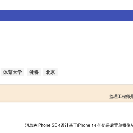
体育大学
健将
北京
监理工程师
消息称iPhone SE 4设计基于iPhone 14 但仍是后置单摄像