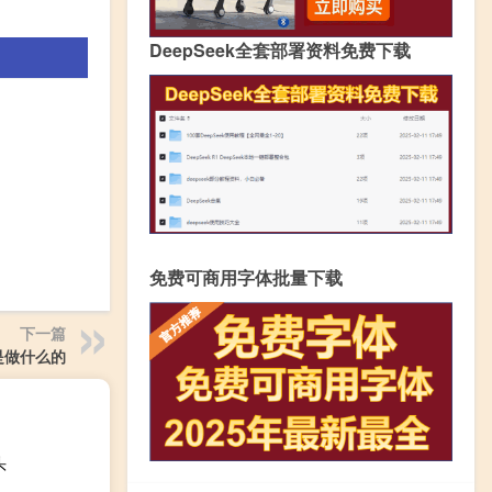
DeepSeek全套部署资料免费下载
免费可商用字体批量下载
下一篇
是做什么的
头