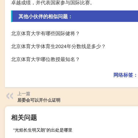
卓越成绩，并代表国家参与国际比赛。
其他小伙伴的相似问题：
北京体育大学有哪些国际健将？
北京体育大学体育生2024年分数线是多少？
北京体育大学哪位教授最知名？
网络标签：
上一篇
居委会可以开什么证明
相关问题
“光焰长生明又朗”的出处是哪里