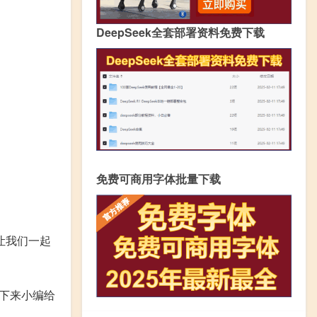
DeepSeek全套部署资料免费下载
免费可商用字体批量下载
让我们一起
下来小编给