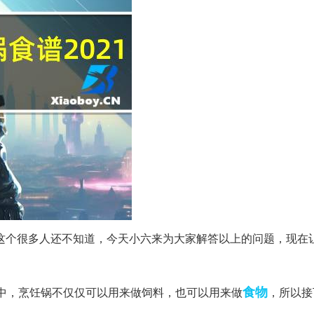
谱这个很多人还不知道，今天小六来为大家解答以上的问题，现在
食物
戏中，烹饪锅不仅仅可以用来做饲料，也可以用来做
，所以接