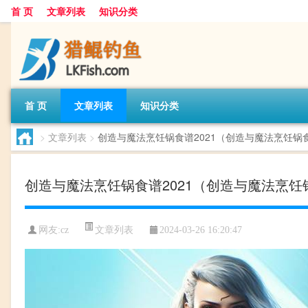
首 页
文章列表
知识分类
首 页
文章列表
知识分类
>
文章列表
>
创造与魔法烹饪锅食谱2021（创造与魔法烹饪锅
创造与魔法烹饪锅食谱2021（创造与魔法烹饪
文章列表
网友:
cz
2024-03-26 16:20:47