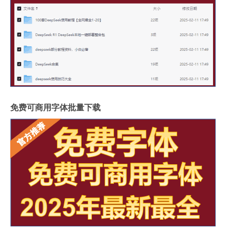
免费可商用字体批量下载