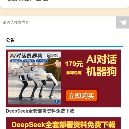
☚
公告
DeepSeek全套部署资料免费下载