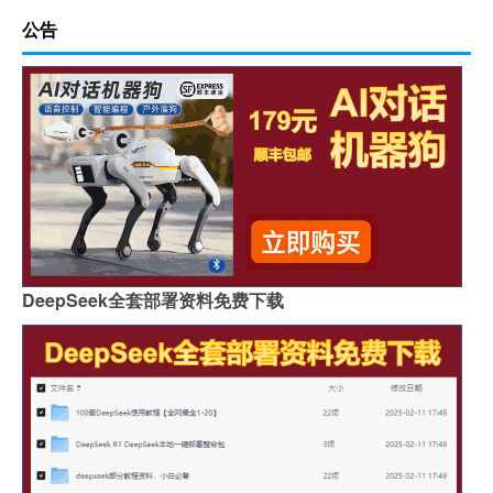
公告
DeepSeek全套部署资料免费下载