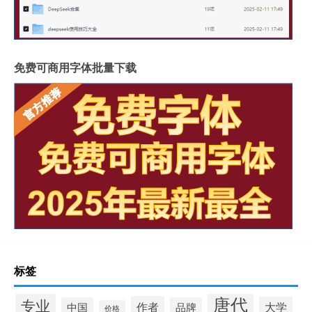
免费可商用字体批量下载
标签
唐代
专业
作者
大学
中国
品牌
价格