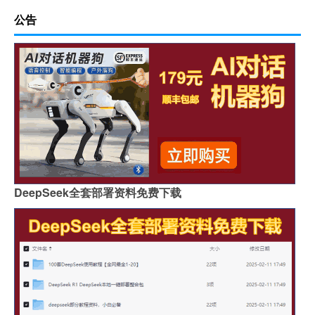
公告
DeepSeek全套部署资料免费下载