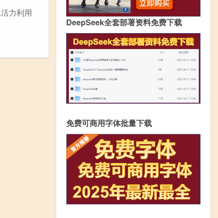
.活力利用
DeepSeek全套部署资料免费下载
免费可商用字体批量下载