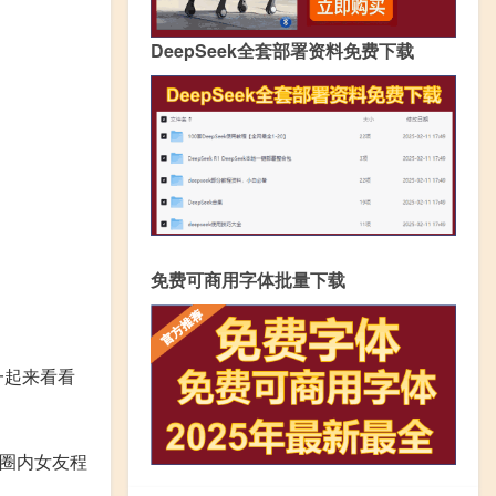
DeepSeek全套部署资料免费下载
免费可商用字体批量下载
一起来看看
圈内女友程