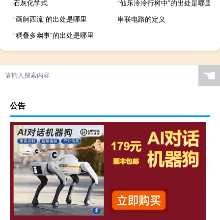
石灰化学式
“仙乐冷冷行树中”的出处是哪里
“画舸西流”的出处是哪里
串联电路的定义
“稠叠多幽事”的出处是哪里
☚
公告