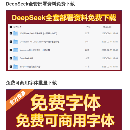
DeepSeek全套部署资料免费下载
免费可商用字体批量下载