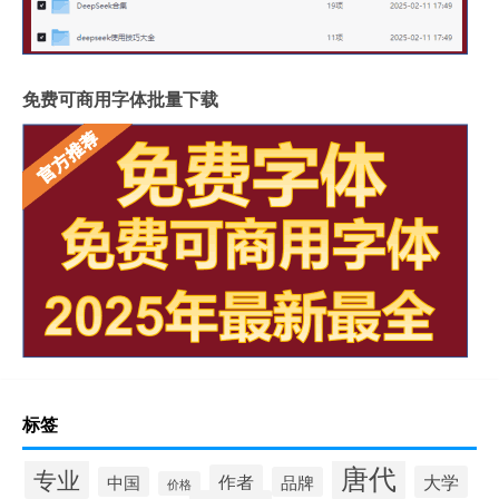
免费可商用字体批量下载
标签
唐代
专业
作者
大学
中国
品牌
价格