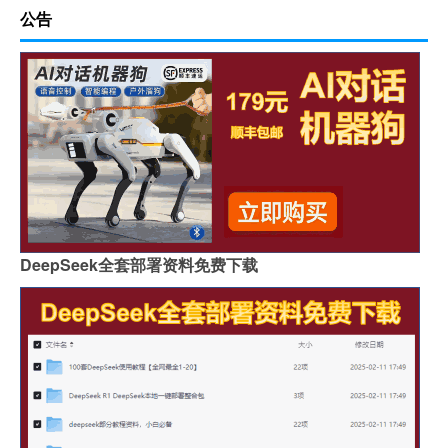
公告
DeepSeek全套部署资料免费下载