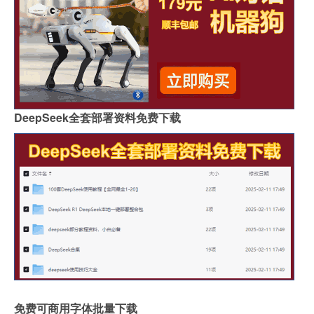
DeepSeek全套部署资料免费下载
免费可商用字体批量下载