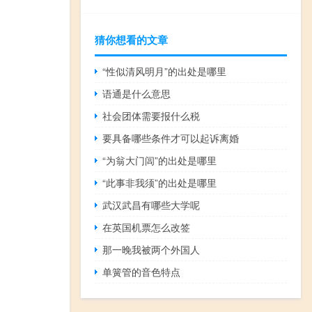
猜你想看的文章
“性似清风明月”的出处是哪里
语通是什么意思
社会团体需要报什么税
要具备哪些条件才可以起诉离婚
“为翁大门闾”的出处是哪里
“此事非我须”的出处是哪里
武汉武昌有哪些大学呢
在英国机票怎么改签
那一晚我被两个外国人
单簧管的音色特点