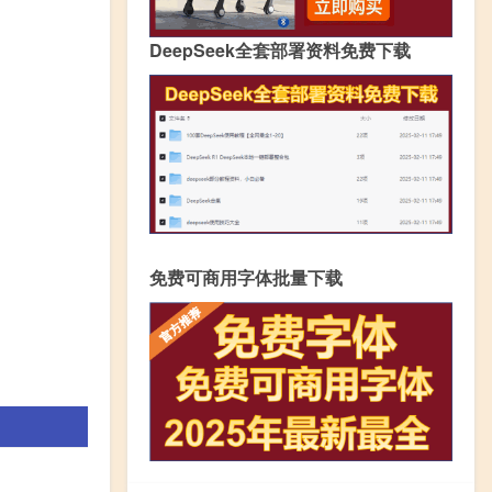
DeepSeek全套部署资料免费下载
免费可商用字体批量下载