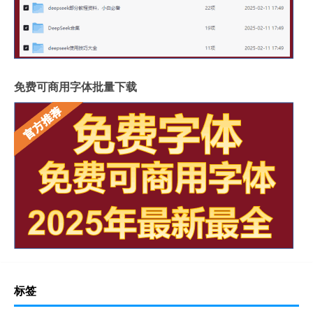
免费可商用字体批量下载
标签