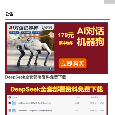
公告
DeepSeek全套部署资料免费下载