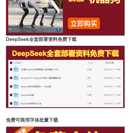
DeepSeek全套部署资料免费下载
免费可商用字体批量下载