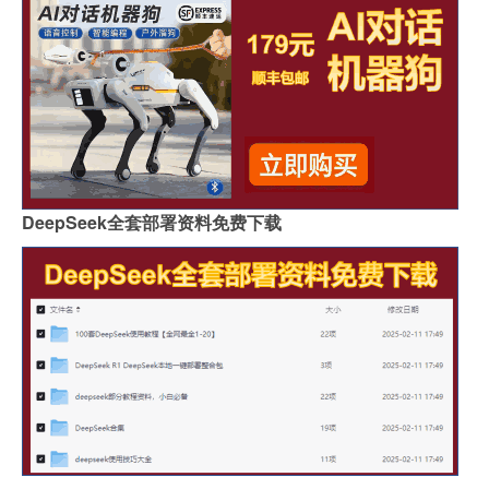
DeepSeek全套部署资料免费下载