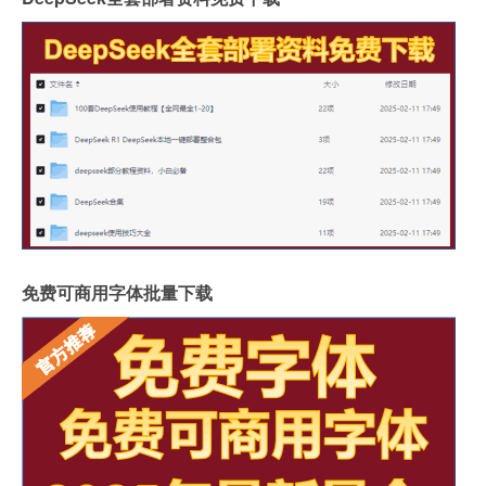
免费可商用字体批量下载