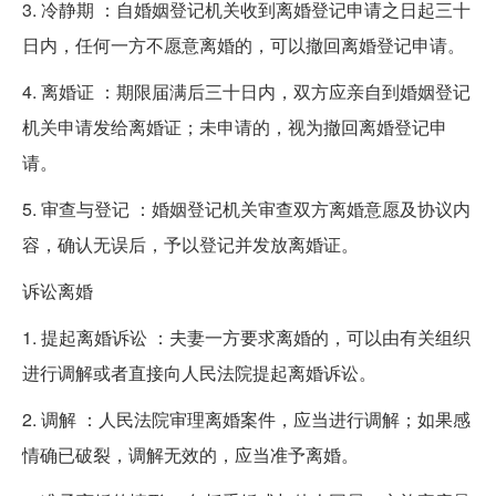
3. 冷静期 ：自婚姻登记机关收到离婚登记申请之日起三十
日内，任何一方不愿意离婚的，可以撤回离婚登记申请。
4. 离婚证 ：期限届满后三十日内，双方应亲自到婚姻登记
机关申请发给离婚证；未申请的，视为撤回离婚登记申
请。
5. 审查与登记 ：婚姻登记机关审查双方离婚意愿及协议内
容，确认无误后，予以登记并发放离婚证。
诉讼离婚
1. 提起离婚诉讼 ：夫妻一方要求离婚的，可以由有关组织
进行调解或者直接向人民法院提起离婚诉讼。
2. 调解 ：人民法院审理离婚案件，应当进行调解；如果感
情确已破裂，调解无效的，应当准予离婚。