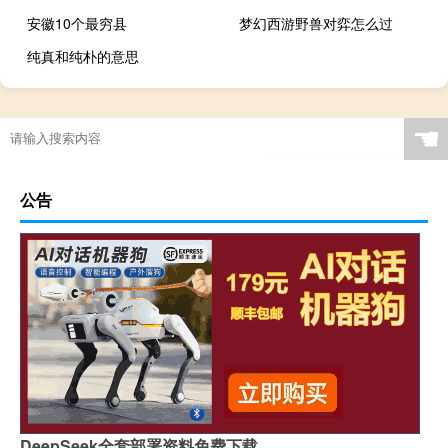
安徽10个最穷县
梦幻西游野兽对弈怎么过
纯真和纯朴的意思
☚
公告
DeepSeek全套部署资料免费下载