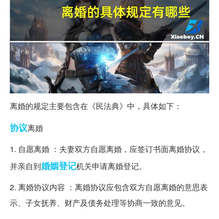
离婚的规定主要包含在《民法典》中，具体如下：
协议
离婚
1. 自愿离婚 ：夫妻双方自愿离婚，应签订书面离婚协议，
婚姻登记
并亲自到
机关申请离婚登记。
2. 离婚协议内容 ：离婚协议应包含双方自愿离婚的意思表
示、子女抚养、财产及债务处理等协商一致的意见。