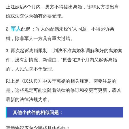
止妊娠后6个月内，男方不得提出离婚，除非女方提出离
婚或法院认为确有必要受理。
军人
2.
配偶 ：军人的配偶未经军人同意，不得起诉离
婚，除非军人一方具有重大过错。
3. 再次起诉离婚限制 ：判决不准离婚和调解和好的离婚案
件，没有新情况、新理由，“原告”在6个月内又起诉离婚
的，人民法院不予受理。
以上是《民法典》中关于离婚的相关规定。需要注意的
是，这些规定可能会随着法律的修订和变更而更新，请以
最新的法律法规为准。
其他小伙伴的相似问题：
离婚协议应包含哪些具体条款？