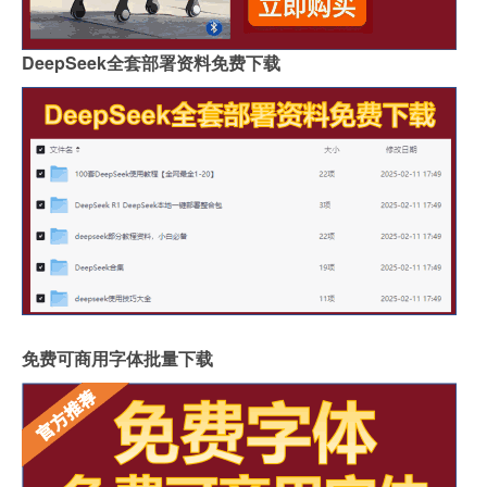
DeepSeek全套部署资料免费下载
免费可商用字体批量下载