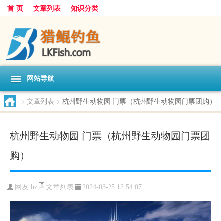
首 页
文章列表
知识分类
网站导航
>
文章列表
>
杭州野生动物园 门票（杭州野生动物园门票团购）
杭州野生动物园 门票（杭州野生动物园门票团
购）
文章列表
网友:
hz
2024-03-25 12:54:07