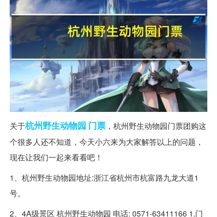
杭州
野生动物园
门票
关于
，杭州野生动物园门票团购这
个很多人还不知道，今天小六来为大家解答以上的问题，
现在让我们一起来看看吧！
1、杭州野生动物园地址:浙江省杭州市杭富路九龙大道1
号。
2、4A级景区 杭州野生动物园 电话: 0571-63411166 1.门