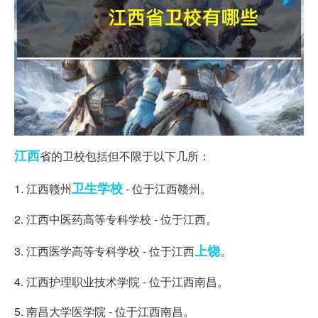
江西
省的卫校包括但不限于以下几所：
卫生学校
1. 江西赣州
- 位于江西赣州。
2. 江西中医药高等专科学校 - 位于江西。
上饶
3. 江西医学高等专科学校 - 位于江西
。
4. 江西护理职业技术学院 - 位于江西南昌。
5. 南昌大学医学院 - 位于江西南昌。