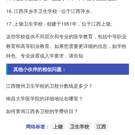
16. 江西萍乡市卫生学校 - 位于江西萍乡。
17. 上饶卫生学校 - 创建于1951年，位于江西上饶。
这些学校提供不同层次和专业的医学教育，包括中等职业
教育和高等职业教育。如果您需要更详细的信息，如学校
特色、专业设置或入学要求，请告知
其他小伙伴的相似问题：
江西赣州卫生学校的卫校分数线是多少？
南昌大学医学院的详细地址在哪里？
如何查询江西各卫校的学费价目？
网络标签：
上饶
卫生学校
江西