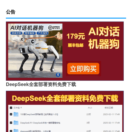
公告
DeepSeek全套部署资料免费下载