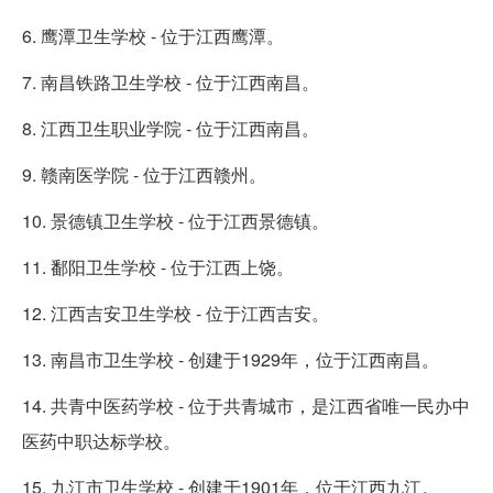
6. 鹰潭卫生学校 - 位于江西鹰潭。
7. 南昌铁路卫生学校 - 位于江西南昌。
8. 江西卫生职业学院 - 位于江西南昌。
9. 赣南医学院 - 位于江西赣州。
10. 景德镇卫生学校 - 位于江西景德镇。
11. 鄱阳卫生学校 - 位于江西上饶。
12. 江西吉安卫生学校 - 位于江西吉安。
13. 南昌市卫生学校 - 创建于1929年，位于江西南昌。
14. 共青中医药学校 - 位于共青城市，是江西省唯一民办中
医药中职达标学校。
15. 九江市卫生学校 - 创建于1901年，位于江西九江。