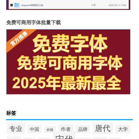
免费可商用字体批量下载
标签
唐代
专业
作者
大学
中国
品牌
价格
宋代