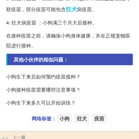
狂犬
联疫苗，部分疫苗可能包含
病疫苗。
4. 狂犬病疫苗 ：小狗满三个月大后接种。
在接种疫苗之前，请确保小狗身体健康，并在正规宠物医
院进行接种。
其他小伙伴的相似问题：
小狗生下来后如何预约疫苗接种？
小狗接种疫苗需要哪些注意事项？
小狗生下来多久可以开始训练？
网络标签：
小狗
狂犬
疫苗
上一篇