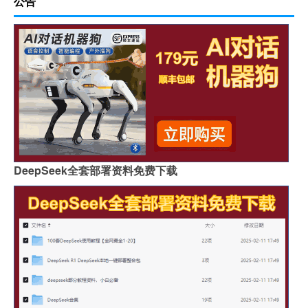
公告
DeepSeek全套部署资料免费下载