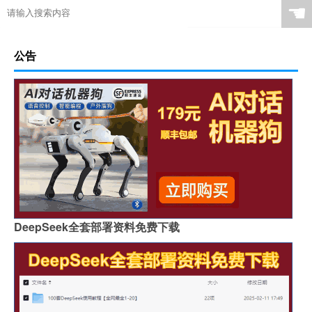
☚
公告
DeepSeek全套部署资料免费下载