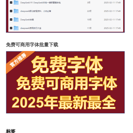
免费可商用字体批量下载
标签