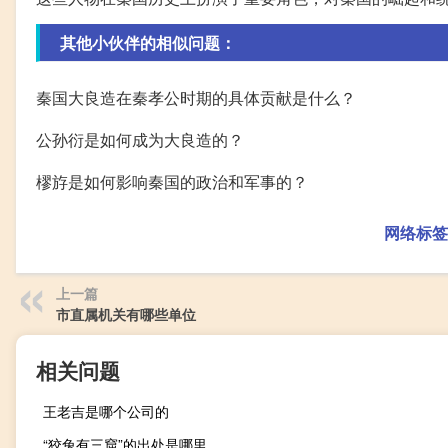
其他小伙伴的相似问题：
秦国大良造在秦孝公时期的具体贡献是什么？
公孙衍是如何成为大良造的？
樛斿是如何影响秦国的政治和军事的？
网络标签
上一篇
市直属机关有哪些单位
相关问题
王老吉是哪个公司的
“狡兔有三窟”的出处是哪里