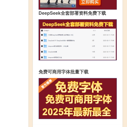
DeepSeek全套部署资料免费下载
免费可商用字体批量下载