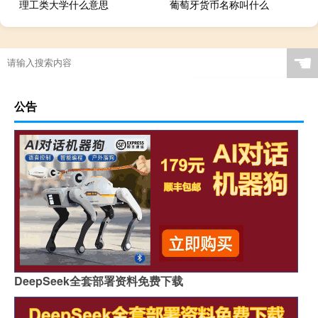
理工类大学什么意思
葡萄牙货币名称叫什么
☚
公告
DeepSeek全套部署资料免费下载