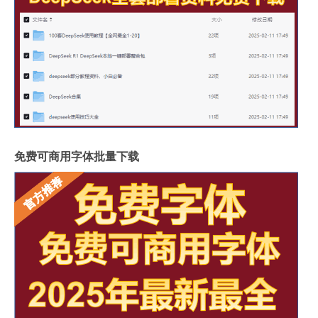
免费可商用字体批量下载