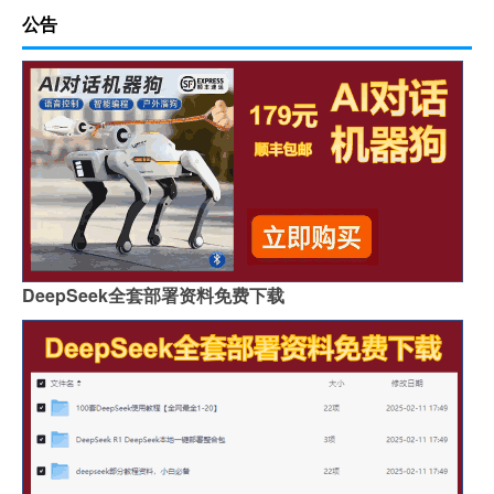
公告
DeepSeek全套部署资料免费下载