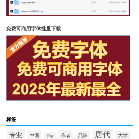
免费可商用字体批量下载
标签
唐代
专业
作者
大学
中国
品牌
价格